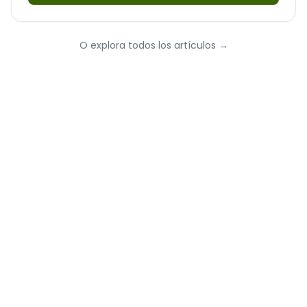
O explora todos los artículos
→