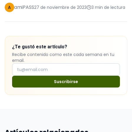
amiPASS
A
27 de noviembre de 2023
3 min de lectura
¿Te gustó este artículo?
Recibe contenido como este cada semana en tu
email.
Suscribirse