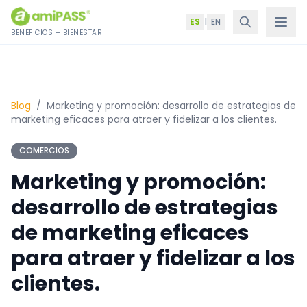
Saltar al contenido
ES
|
EN
BENEFICIOS + BIENESTAR
Blog
/
Marketing y promoción: desarrollo de estrategias de
marketing eficaces para atraer y fidelizar a los clientes.
COMERCIOS
Marketing y promoción:
desarrollo de estrategias
de marketing eficaces
para atraer y fidelizar a los
clientes.