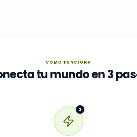
CÓMO FUNCIONA
onecta tu mundo en 3 pas
2