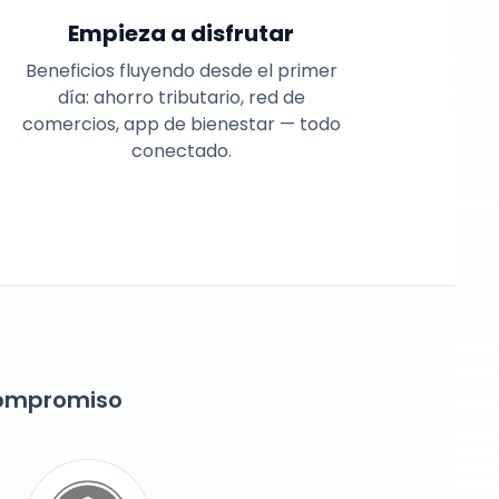
Empieza a disfrutar
Beneficios fluyendo desde el primer
día: ahorro tributario, red de
comercios, app de bienestar — todo
conectado.
compromiso