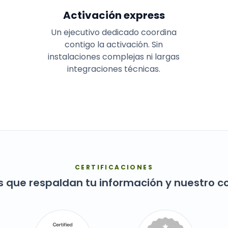
Activación express
Un ejecutivo dedicado coordina
contigo la activación. Sin
instalaciones complejas ni largas
integraciones técnicas.
CERTIFICACIONES
s que respaldan tu información y nuestro 