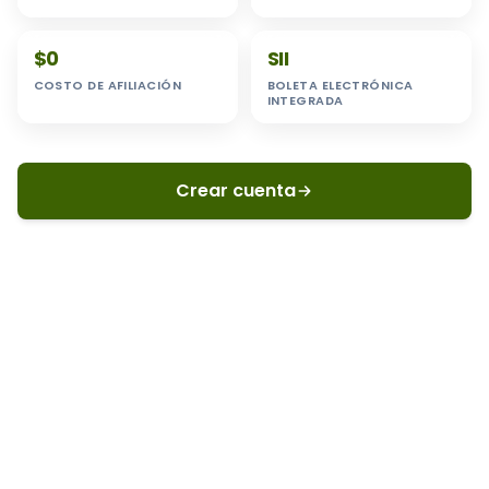
$0
SII
COSTO DE AFILIACIÓN
BOLETA ELECTRÓNICA
INTEGRADA
Crear cuenta