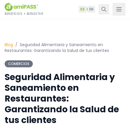
Saltar al contenido
ES
|
EN
BENEFICIOS + BIENESTAR
Blog
/
Seguridad Alimentaria y Saneamiento en
Restaurantes: Garantizando la Salud de tus clientes
COMERCIOS
Seguridad Alimentaria y
Saneamiento en
Restaurantes:
Garantizando la Salud de
tus clientes