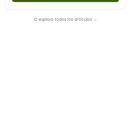
O explora todos los artículos
→