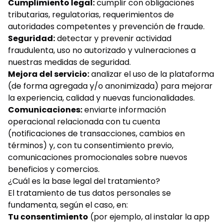
Cumplimiento legal:
cumplir con obligaciones
tributarias, regulatorias, requerimientos de
autoridades competentes y prevención de fraude.
Seguridad:
detectar y prevenir actividad
fraudulenta, uso no autorizado y vulneraciones a
nuestras medidas de seguridad.
Mejora del servicio:
analizar el uso de la plataforma
(de forma agregada y/o anonimizada) para mejorar
la experiencia, calidad y nuevas funcionalidades.
Comunicaciones:
enviarte información
operacional relacionada con tu cuenta
(notificaciones de transacciones, cambios en
términos) y, con tu consentimiento previo,
comunicaciones promocionales sobre nuevos
beneficios y comercios.
¿Cuál es la base legal del tratamiento?
El tratamiento de tus datos personales se
fundamenta, según el caso, en:
Tu consentimiento
(por ejemplo, al instalar la app