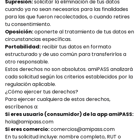
Supresión:
solicitar la eliminación de tus datos
cuando ya no sean necesarios para las finalidades
para las que fueron recolectados, o cuando retires
tu consentimiento.
Oposición:
oponerte al tratamiento de tus datos en
circunstancias específicas.
Portabilidad:
recibir tus datos en formato
estructurado y de uso común para transferirlos a
otro responsable.
Estos derechos no son absolutos. amiPASS analizará
cada solicitud según los criterios establecidos por la
regulación aplicable.
¿Cómo ejercer tus derechos?
Para ejercer cualquiera de estos derechos,
escríbenos a:
Si eres usuario (consumidor) de la app amiPASS:
hola@amipass.com
Si eres comercio:
comercios@amipass.com
En tu solicitud incluye: nombre completo, RUT o