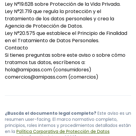
Ley N°19.628 sobre Protección de la Vida Privada.
Ley N°21.719 que regula la protección y el
tratamiento de los datos personales y crea la
Agencia de Protección de Datos.
Ley N°20.575 que establece el Principio de Finalidad
en el Tratamiento de Datos Personales.
Contacto
Si tienes preguntas sobre este aviso o sobre cómo
tratamos tus datos, escríbenos a:
hola@amipass.com
(consumidores)
comercios@amipass.com
(comercios)
¿Buscás el documento legal completo?
Este aviso es un
resumen user-facing. El marco normativo completo,
principios, roles internos y procedimientos detallados están
en la
Política Corporativa de Protección de Datos