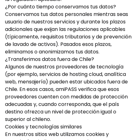
¿Por cuánto tiempo conservamos tus datos?
Conservamos tus datos personales mientras seas
usuario de nuestros servicios y durante los plazos
adicionales que exijan las regulaciones aplicables
(típicamente, requisitos tributarios y de prevención
de lavado de activos). Pasados esos plazos,
eliminamos o anonimizamos tus datos.
¿Transferimos datos fuera de Chile?
Algunos de nuestros proveedores de tecnología
(por ejemplo, servicios de hosting cloud, analítica
web, mensajería) pueden estar ubicados fuera de
Chile. En esos casos, amiPASS verifica que esos
proveedores cuenten con medidas de protección
adecuadas y, cuando corresponda, que el país
destino ofrezca un nivel de protección igual o
superior al chileno.
Cookies y tecnologías similares
En nuestros sitios web utilizamos cookies y