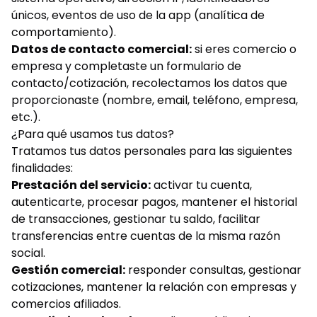
únicos, eventos de uso de la app (analítica de
comportamiento).
Datos de contacto comercial:
si eres comercio o
empresa y completaste un formulario de
contacto/cotización, recolectamos los datos que
proporcionaste (nombre, email, teléfono, empresa,
etc.).
¿Para qué usamos tus datos?
Tratamos tus datos personales para las siguientes
finalidades:
Prestación del servicio:
activar tu cuenta,
autenticarte, procesar pagos, mantener el historial
de transacciones, gestionar tu saldo, facilitar
transferencias entre cuentas de la misma razón
social.
Gestión comercial:
responder consultas, gestionar
cotizaciones, mantener la relación con empresas y
comercios afiliados.