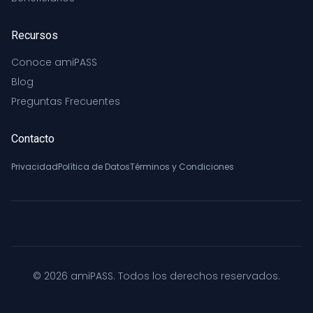
Recursos
Conoce amiPASS
Blog
Preguntas Frecuentes
Contacto
Privacidad
Política de Datos
Términos y Condiciones
© 2026 amiPASS. Todos los derechos reservados.