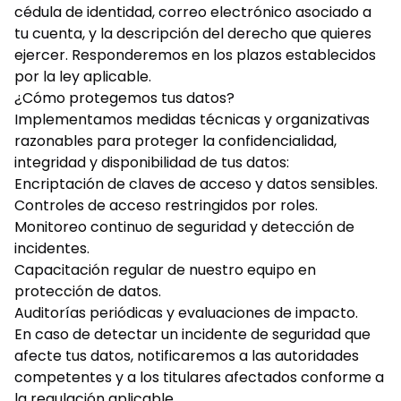
cédula de identidad, correo electrónico asociado a
tu cuenta, y la descripción del derecho que quieres
ejercer. Responderemos en los plazos establecidos
por la ley aplicable.
¿Cómo protegemos tus datos?
Implementamos medidas técnicas y organizativas
razonables para proteger la confidencialidad,
integridad y disponibilidad de tus datos:
Encriptación de claves de acceso y datos sensibles.
Controles de acceso restringidos por roles.
Monitoreo continuo de seguridad y detección de
incidentes.
Capacitación regular de nuestro equipo en
protección de datos.
Auditorías periódicas y evaluaciones de impacto.
En caso de detectar un incidente de seguridad que
afecte tus datos, notificaremos a las autoridades
competentes y a los titulares afectados conforme a
la regulación aplicable.