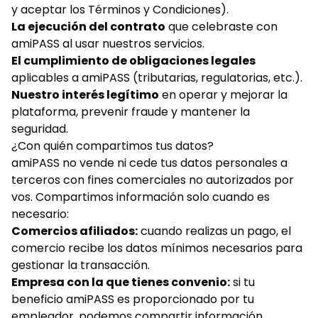
y aceptar los Términos y Condiciones).
La ejecución del contrato
que celebraste con
amiPASS al usar nuestros servicios.
El cumplimiento de obligaciones legales
aplicables a amiPASS (tributarias, regulatorias, etc.).
Nuestro interés legítimo
en operar y mejorar la
plataforma, prevenir fraude y mantener la
seguridad.
¿Con quién compartimos tus datos?
amiPASS no vende ni cede tus datos personales a
terceros con fines comerciales no autorizados por
vos. Compartimos información solo cuando es
necesario:
Comercios afiliados:
cuando realizas un pago, el
comercio recibe los datos mínimos necesarios para
gestionar la transacción.
Empresa con la que tienes convenio:
si tu
beneficio amiPASS es proporcionado por tu
empleador, podemos compartir información