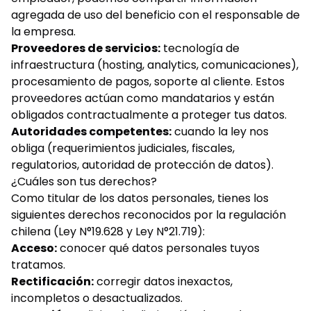
agregada de uso del beneficio con el responsable de
la empresa.
Proveedores de servicios:
tecnología de
infraestructura (hosting, analytics, comunicaciones),
procesamiento de pagos, soporte al cliente. Estos
proveedores actúan como mandatarios y están
obligados contractualmente a proteger tus datos.
Autoridades competentes:
cuando la ley nos
obliga (requerimientos judiciales, fiscales,
regulatorios, autoridad de protección de datos).
¿Cuáles son tus derechos?
Como titular de los datos personales, tienes los
siguientes derechos reconocidos por la regulación
chilena (Ley N°19.628 y Ley N°21.719):
Acceso:
conocer qué datos personales tuyos
tratamos.
Rectificación:
corregir datos inexactos,
incompletos o desactualizados.