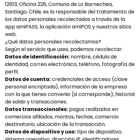
12613, Oficina 226, Comuna de Lo Barnechea,
Santiago, Chile, es la responsable del tratamiento de
los datos personales recolectados a través de la
app amiPASS, la aplicación amiPOS y nuestros sitios
web.
¿Qué datos personales recolectamos?
Según el servicio que uses, podemos recolectar:
Datos de identificación:
nombre, cédula de
identidad, correo electrónico, teléfono, fotografía de
perfil.
Datos de cuenta:
credenciales de acceso (clave
personal encriptada), información de la empresa
con la que tienes convenio (si corresponde), historial
de saldo y transacciones.
Datos transaccionales:
pagos realizados en
comercios afiliados, montos, fechas, comercio
destinatario, ubicación de la transacción.
Datos de dispositivo y uso:
tipo de dispositivo,
sistema operativo, dirección IP, identificadores