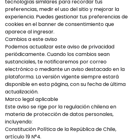
tecnologías similares para recordar tus
preferencias, medir el uso del sitio y mejorar la
experiencia. Puedes gestionar tus preferencias de
cookies en el banner de consentimiento que
aparece al ingresar.
Cambios a este aviso
Podemos actualizar este aviso de privacidad
periódicamente. Cuando los cambios sean
sustanciales, te notificaremos por correo
electrónico o mediante un aviso destacado en la
plataforma. La versión vigente siempre estará
disponible en esta página, con su fecha de última
actualización.
Marco legal aplicable
Este aviso se rige por la regulación chilena en
materia de protección de datos personales,
incluyendo:
Constitución Política de la República de Chile,
artículo 19 N°4.