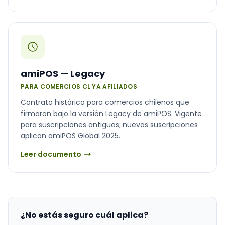
amiPOS — Legacy
PARA COMERCIOS CL YA AFILIADOS
Contrato histórico para comercios chilenos que
firmaron bajo la versión Legacy de amiPOS. Vigente
para suscripciones antiguas; nuevas suscripciones
aplican amiPOS Global 2025.
Leer documento
¿No estás seguro cuál aplica?