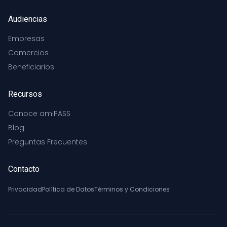
Audiencias
Empresas
Comercios
Beneficiarios
Recursos
Conoce amiPASS
Blog
Preguntas Frecuentes
Contacto
Privacidad
Política de Datos
Términos y Condiciones