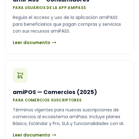
PARA USUARIOS DE LA APP AMIPASS
Regula el acceso y uso de la aplicación amiPASS
para beneficiarios que pagan compras y servicios
con sus recursos amiPASS.
Leer documento
amiPOS — Comercios (2025)
PARA COMERCIOS SUSCRIPTORES
Términos vigentes para nuevas suscripciones de
comercios al ecosistema amiPass. Incluye planes
Básico, Estándar y Pro, SLA y funcionalidades con IA.
Leer documento