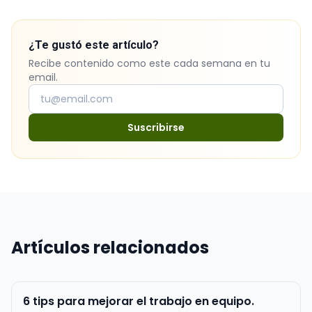
¿Te gustó este artículo?
Recibe contenido como este cada semana en tu
email.
Suscribirse
Artículos relacionados
6 tips para mejorar el trabajo en equipo.