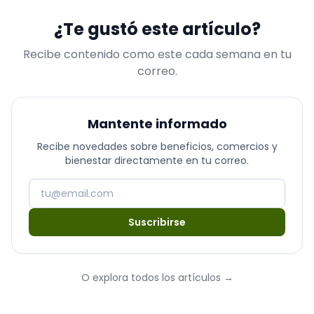
¿Te gustó este artículo?
Recibe contenido como este cada semana en tu
correo.
Mantente informado
Recibe novedades sobre beneficios, comercios y
bienestar directamente en tu correo.
Suscribirse
O explora todos los artículos
→