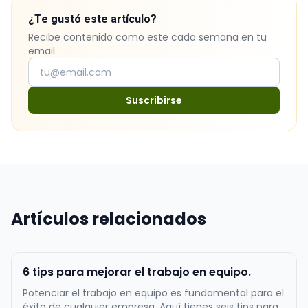
¿Te gustó este artículo?
Recibe contenido como este cada semana en tu
email.
Suscribirse
Artículos relacionados
6 tips para mejorar el trabajo en equipo.
Potenciar el trabajo en equipo es fundamental para el
éxito de cualquier empresa. Aquí tienes seis tips para