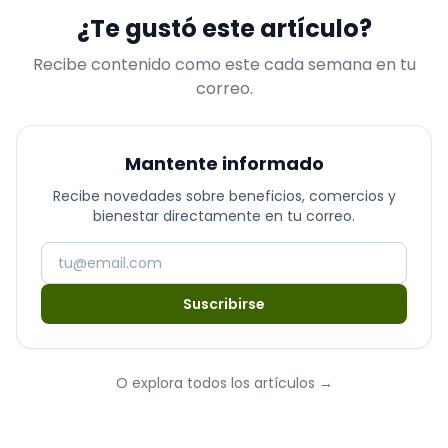
¿Te gustó este artículo?
Recibe contenido como este cada semana en tu
correo.
Mantente informado
Recibe novedades sobre beneficios, comercios y
bienestar directamente en tu correo.
Suscribirse
O explora todos los artículos
→