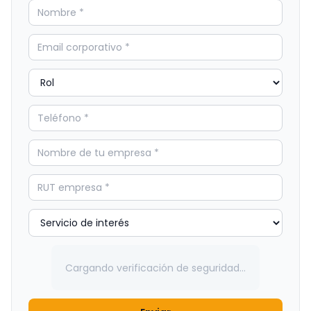
Cargando verificación de seguridad…