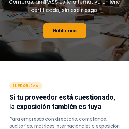
Compras. amiPASS es la alternativa chilena
certificada, sin ese riesgo.
Hablemos
EL PROBLEMA
Si tu proveedor está cuestionado,
la exposición también es tuya
Para empresas con directorio, compliance,
auditorías, matrices internacionales o exposición