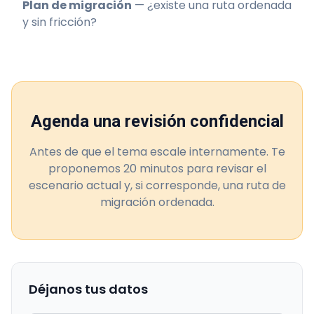
Plan de migración
— ¿existe una ruta ordenada
y sin fricción?
Agenda una revisión confidencial
Antes de que el tema escale internamente. Te
proponemos 20 minutos para revisar el
escenario actual y, si corresponde, una ruta de
migración ordenada.
Déjanos tus datos