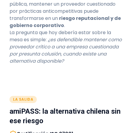
pública, mantener un proveedor cuestionado
por prácticas anticompetitivas puede
transformarse en un
riesgo reputacional y de
gobierno corporativo
.
La pregunta que hoy debería estar sobre la
mesa es simple:
¿es defendible mantener como
proveedor crítico a una empresa cuestionada
por presunta colusión, cuando existe una
alternativa disponible?
LA SALIDA
amiPASS: la alternativa chilena sin
ese riesgo