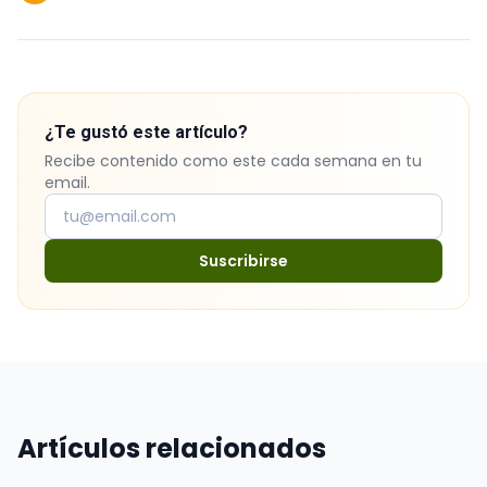
¿Te gustó este artículo?
Recibe contenido como este cada semana en tu
email.
Suscribirse
Artículos relacionados