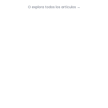
O explora todos los artículos
→