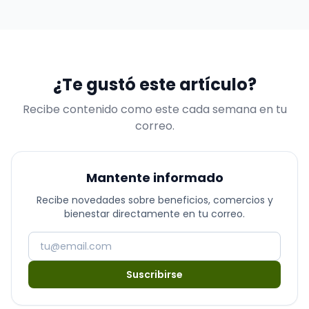
uno de los complementos alimenticios más populares
de los últimos años…
¿Te gustó este artículo?
Recibe contenido como este cada semana en tu
correo.
Mantente informado
Recibe novedades sobre beneficios, comercios y
bienestar directamente en tu correo.
Suscribirse