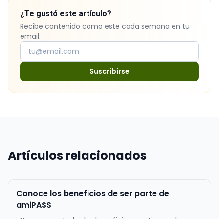
¿Te gustó este artículo?
Recibe contenido como este cada semana en tu
email.
Suscribirse
Artículos relacionados
Conoce los beneficios de ser parte de
amiPASS