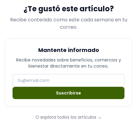
¿Te gustó este artículo?
Recibe contenido como este cada semana en tu
correo.
Mantente informado
Recibe novedades sobre beneficios, comercios y
bienestar directamente en tu correo.
Suscribirse
O explora todos los artículos
→