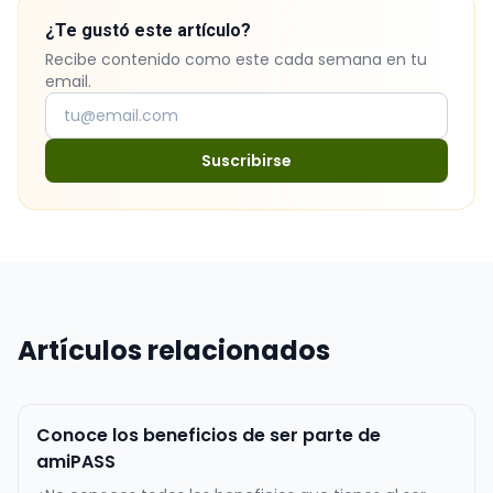
¿Te gustó este artículo?
Recibe contenido como este cada semana en tu
email.
Suscribirse
Artículos relacionados
Conoce los beneficios de ser parte de
amiPASS