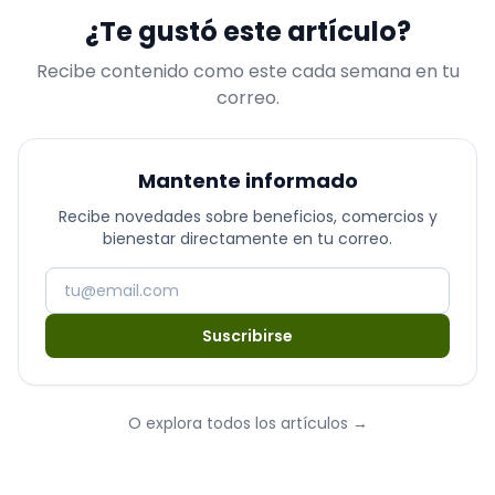
¿Te gustó este artículo?
Recibe contenido como este cada semana en tu
correo.
Mantente informado
Recibe novedades sobre beneficios, comercios y
bienestar directamente en tu correo.
Suscribirse
O explora todos los artículos
→