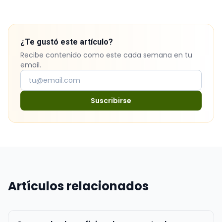
¿Te gustó este artículo?
Recibe contenido como este cada semana en tu
email.
Suscribirse
Artículos relacionados