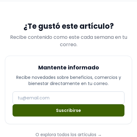
¿Te gustó este artículo?
Recibe contenido como este cada semana en tu
correo.
Mantente informado
Recibe novedades sobre beneficios, comercios y
bienestar directamente en tu correo.
Suscribirse
O explora todos los artículos
→