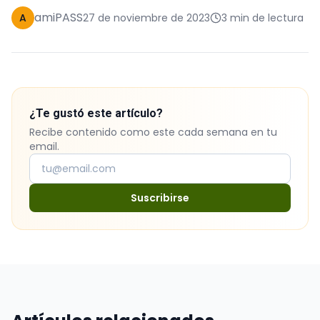
amiPASS
A
27 de noviembre de 2023
3 min de lectura
¿Te gustó este artículo?
Recibe contenido como este cada semana en tu
email.
Suscribirse