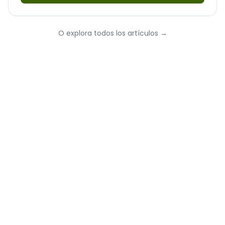
O explora todos los artículos
→