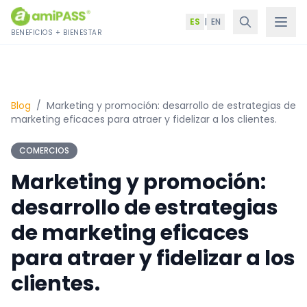
Saltar al contenido
ES
|
EN
BENEFICIOS + BIENESTAR
Blog
/
Marketing y promoción: desarrollo de estrategias de
marketing eficaces para atraer y fidelizar a los clientes.
COMERCIOS
Marketing y promoción:
desarrollo de estrategias
de marketing eficaces
para atraer y fidelizar a los
clientes.