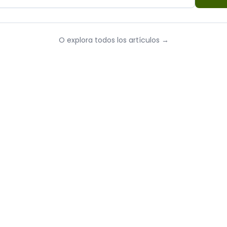
O explora todos los artículos
→