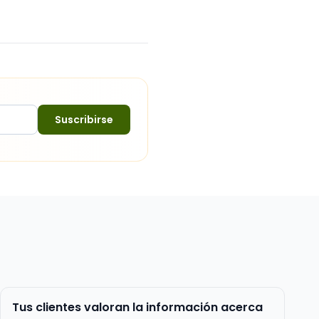
Suscribirse
Tus clientes valoran la información acerca