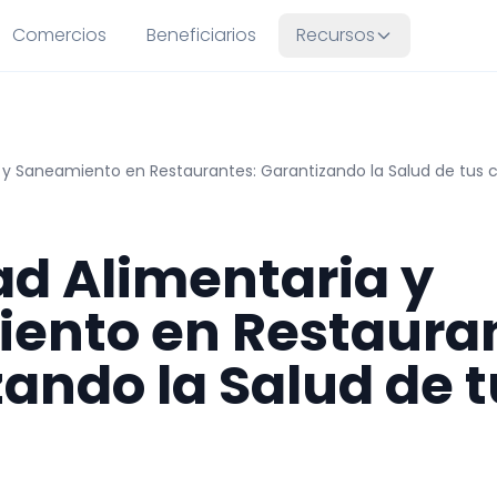
Comercios
Beneficiarios
Recursos
 y Saneamiento en Restaurantes: Garantizando la Salud de tus c
ad Alimentaria y
ento en Restauran
ando la Salud de t