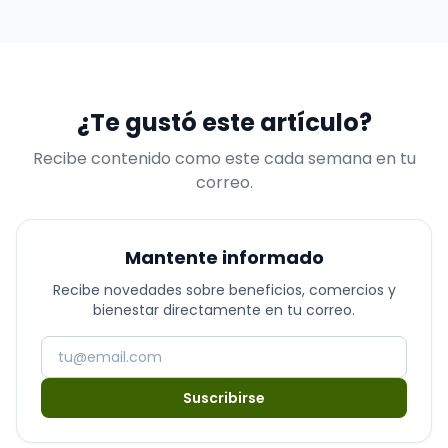
uno de los complementos alimenticios más populares
de los últimos años…
¿Te gustó este artículo?
Recibe contenido como este cada semana en tu
correo.
Mantente informado
Recibe novedades sobre beneficios, comercios y
bienestar directamente en tu correo.
Suscribirse