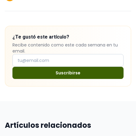
¿Te gustó este artículo?
Recibe contenido como este cada semana en tu
email.
Suscribirse
Artículos relacionados