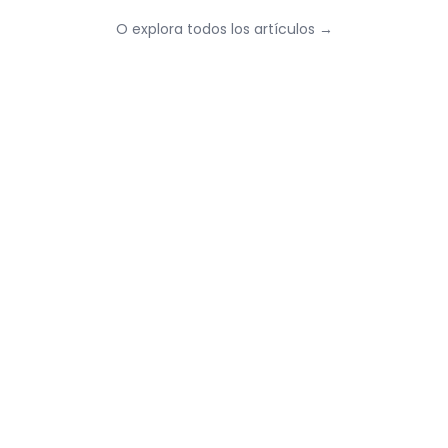
O explora todos los artículos
→