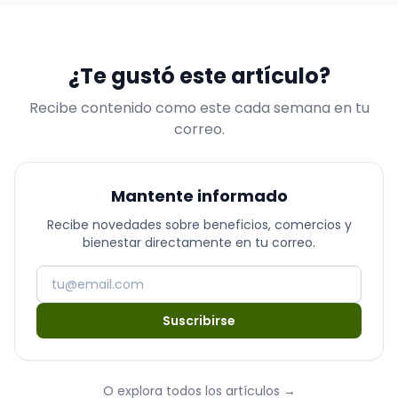
¿Te gustó este artículo?
Recibe contenido como este cada semana en tu
correo.
Mantente informado
Recibe novedades sobre beneficios, comercios y
bienestar directamente en tu correo.
Suscribirse
O explora todos los artículos
→