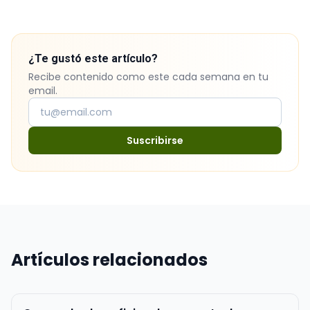
¿Te gustó este artículo?
Recibe contenido como este cada semana en tu
email.
Suscribirse
Artículos relacionados