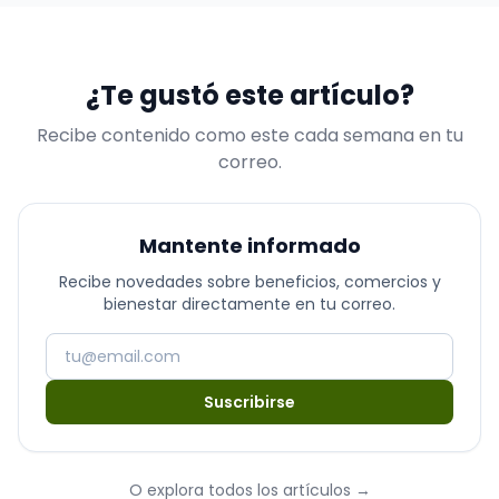
¿Te gustó este artículo?
Recibe contenido como este cada semana en tu
correo.
Mantente informado
Recibe novedades sobre beneficios, comercios y
bienestar directamente en tu correo.
Suscribirse
O explora todos los artículos
→