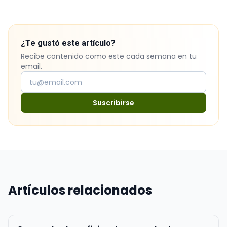
¿Te gustó este artículo?
Recibe contenido como este cada semana en tu
email.
Suscribirse
Artículos relacionados