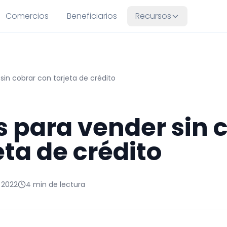
Comercios
Beneficiarios
Recursos
sin cobrar con tarjeta de crédito
 para vender sin 
eta de crédito
 2022
4 min de lectura