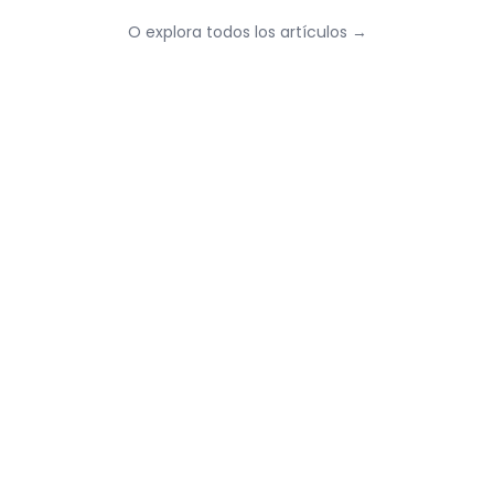
O explora todos los artículos
→