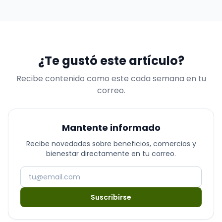
uno de los complementos alimenticios más populares
de los últimos años…
¿Te gustó este artículo?
Recibe contenido como este cada semana en tu
correo.
Mantente informado
Recibe novedades sobre beneficios, comercios y
bienestar directamente en tu correo.
Suscribirse