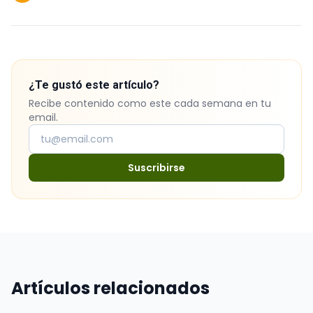
¿Te gustó este artículo?
Recibe contenido como este cada semana en tu
email.
Suscribirse
Artículos relacionados