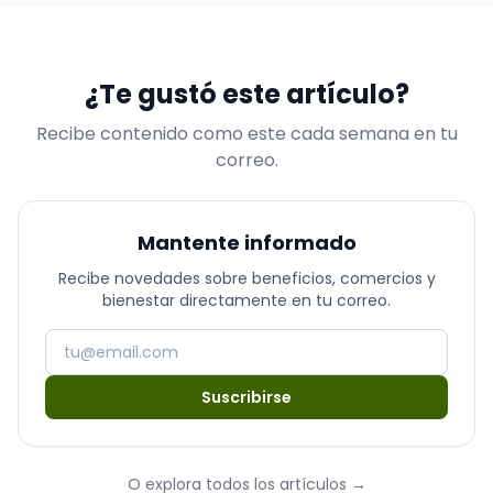
¿Te gustó este artículo?
Recibe contenido como este cada semana en tu
correo.
Mantente informado
Recibe novedades sobre beneficios, comercios y
bienestar directamente en tu correo.
Suscribirse
O explora todos los artículos
→