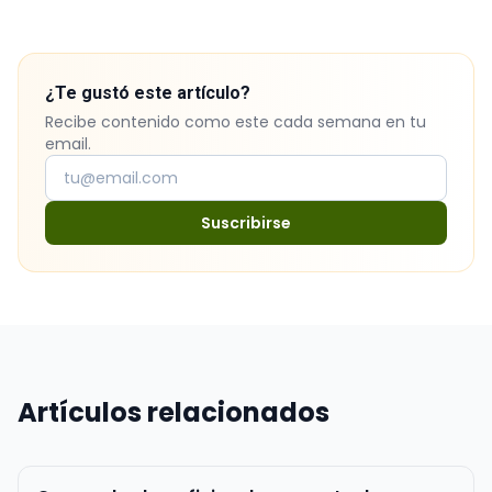
¿Te gustó este artículo?
Recibe contenido como este cada semana en tu
email.
Suscribirse
Artículos relacionados