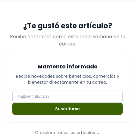
¿Te gustó este artículo?
Recibe contenido como este cada semana en tu
correo.
Mantente informado
Recibe novedades sobre beneficios, comercios y
bienestar directamente en tu correo.
Suscribirse
O explora todos los artículos
→