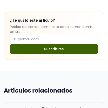
¿Te gustó este artículo?
Recibe contenido como este cada semana en tu
email.
Suscribirse
Artículos relacionados