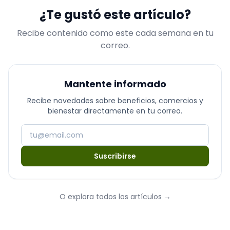
¿Te gustó este artículo?
Recibe contenido como este cada semana en tu
correo.
Mantente informado
Recibe novedades sobre beneficios, comercios y
bienestar directamente en tu correo.
Suscribirse
O explora todos los artículos
→