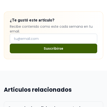
¿Te gustó este artículo?
Recibe contenido como este cada semana en tu
email.
Suscribirse
Artículos relacionados