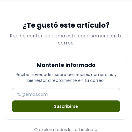
¿Te gustó este artículo?
Recibe contenido como este cada semana en tu
correo.
Mantente informado
Recibe novedades sobre beneficios, comercios y
bienestar directamente en tu correo.
Suscribirse
O explora todos los artículos
→