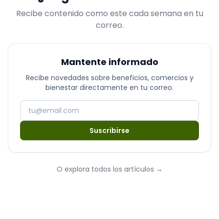
Recibe contenido como este cada semana en tu
correo.
Mantente informado
Recibe novedades sobre beneficios, comercios y
bienestar directamente en tu correo.
Suscribirse
O explora todos los artículos
→