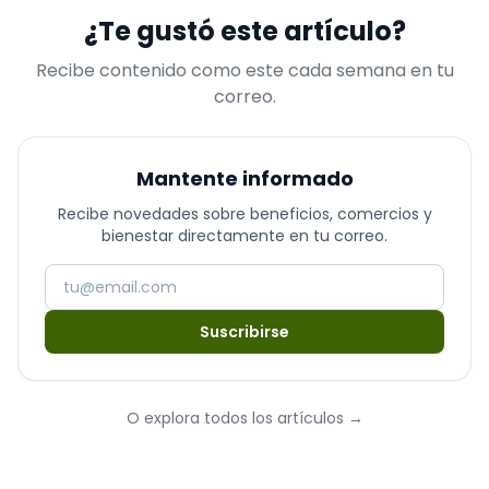
¿Te gustó este artículo?
Recibe contenido como este cada semana en tu
correo.
Mantente informado
Recibe novedades sobre beneficios, comercios y
bienestar directamente en tu correo.
Suscribirse
O explora todos los artículos
→